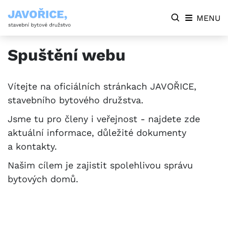
MENU
Spuštění webu
Vítejte na oficiálních stránkach JAVOŘICE,
stavebního bytového družstva.
Jsme tu pro členy i veřejnost - najdete zde
aktuální informace, důležité dokumenty
a kontakty.
Našim cílem je zajistit spolehlivou správu
bytových domů.